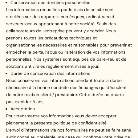
Conservation des données personnelles
Les informations recueillies par le biais de ce site sont
stockées sur des appareils numériques, ordinateurs et
serveurs locaux appartenant à notre société. Seuls des
collaborateurs de l’entreprise peuvent y accéder. Nous
prenons toutes les précautions techniques et
organisationnelles nécessaires et raisonnables pour prévenir et
empêcher la perte, l’abus ou l’altération de vos informations
personnelles. Nos systèmes sont équipés de pare-feu et de
solutions antivirales régulièrement mises à jour.
Durée de conservation des informations
Nous conservons vos informations pendant toute la durée
nécessaire à la bonne conduite des échanges qui découlent
de notre relation client / prestataire. Cette durée ne pourra
pas excéder 5 ans.
Acceptation
Pour transmettre vos informations vous devez accepter
pleinement la présente politique de confidentialité.
L’envoi d’informations via nos formulaires ne peut se faire sans
avoir coché au préalable une case qui confirme votre prise de