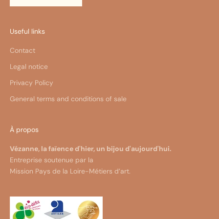
Useful links
Contact
Legal notice
Privacy Policy
General terms and conditions of sale
À propos
Vézanne, la faïence d'hier, un bijou d'aujourd'hui.
Entreprise soutenue par la
Mission Pays de la Loire-Métiers d’art.