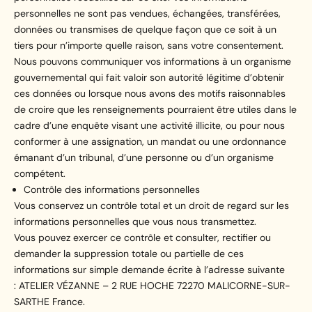
personnelles ne sont pas vendues, échangées, transférées,
données ou transmises de quelque façon que ce soit à un
tiers pour n’importe quelle raison, sans votre consentement.
Nous pouvons communiquer vos informations à un organisme
gouvernemental qui fait valoir son autorité légitime d’obtenir
ces données ou lorsque nous avons des motifs raisonnables
de croire que les renseignements pourraient être utiles dans le
cadre d’une enquête visant une activité illicite, ou pour nous
conformer à une assignation, un mandat ou une ordonnance
émanant d’un tribunal, d’une personne ou d’un organisme
compétent.
Contrôle des informations personnelles
Vous conservez un contrôle total et un droit de regard sur les
informations personnelles que vous nous transmettez.
Vous pouvez exercer ce contrôle et consulter, rectifier ou
demander la suppression totale ou partielle de ces
informations sur simple demande écrite à l’adresse suivante
: ATELIER VÉZANNE – 2 RUE HOCHE 72270 MALICORNE-SUR-
SARTHE France.