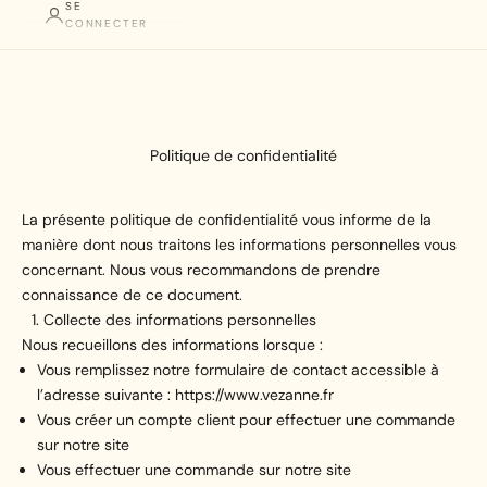
SE
CONNECTER
Panier
Votre panier est vide
Politique de confidentialité
La présente politique de confidentialité vous informe de la
manière dont nous traitons les informations personnelles vous
concernant. Nous vous recommandons de prendre
connaissance de ce document.
Collecte des informations personnelles
Nous recueillons des informations lorsque :
Vous remplissez notre formulaire de contact accessible à
l’adresse suivante :
https://www.vezanne.fr
Vous créer un compte client pour effectuer une commande
sur notre site
Vous effectuer une commande sur notre site