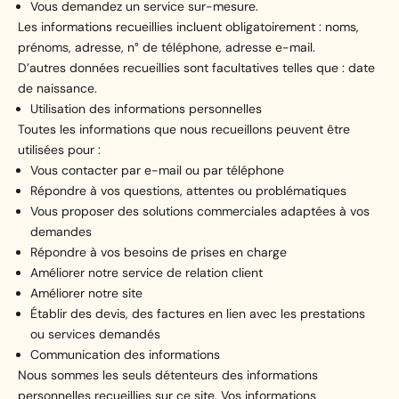
Vous demandez un service sur-mesure.
Les informations recueillies incluent obligatoirement : noms,
prénoms, adresse, n° de téléphone, adresse e-mail.
D’autres données recueillies sont facultatives telles que : date
de naissance.
Utilisation des informations personnelles
Toutes les informations que nous recueillons peuvent être
utilisées pour :
Vous contacter par e-mail ou par téléphone
Répondre à vos questions, attentes ou problématiques
Vous proposer des solutions commerciales adaptées à vos
demandes
Répondre à vos besoins de prises en charge
Améliorer notre service de relation client
Améliorer notre site
Établir des devis, des factures en lien avec les prestations
ou services demandés
Communication des informations
Nous sommes les seuls détenteurs des informations
personnelles recueillies sur ce site. Vos informations