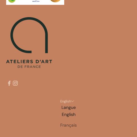
English
Langue
English
Français