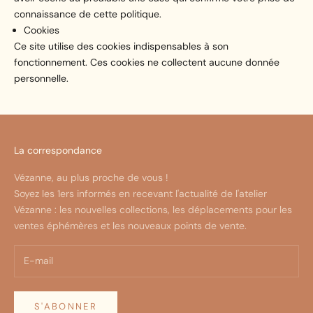
connaissance de cette politique.
Cookies
Ce site utilise des cookies indispensables à son
fonctionnement. Ces cookies ne collectent aucune donnée
personnelle.
La correspondance
Vézanne, au plus proche de vous !
Soyez les 1ers informés en recevant l'actualité de l'atelier
Vézanne : les nouvelles collections, les déplacements pour les
ventes éphémères et les nouveaux points de vente.
S'ABONNER