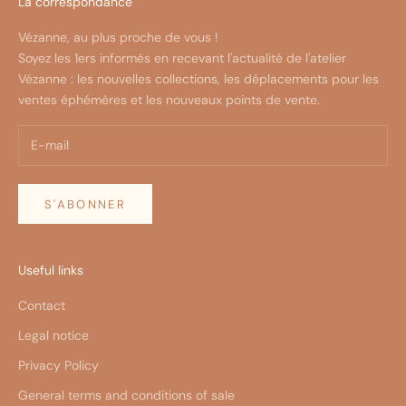
La correspondance
Vézanne, au plus proche de vous !
Soyez les 1ers informés en recevant l'actualité de l'atelier
Vézanne : les nouvelles collections, les déplacements pour les
ventes éphémères et les nouveaux points de vente.
S'ABONNER
Useful links
Contact
Legal notice
Privacy Policy
General terms and conditions of sale