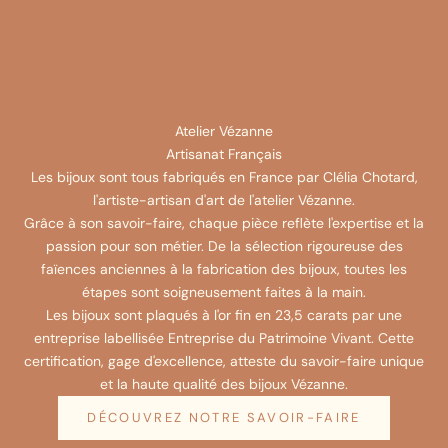
Atelier Vézanne
Artisanat Français
Les bijoux sont tous fabriqués en France par Clélia Chotard,
l'artiste-artisan d'art de l'atelier Vézanne.
Grâce à son savoir-faire, chaque pièce reflète l'expertise et la
passion pour son métier. De la sélection rigoureuse des
faïences anciennes à la fabrication des bijoux, toutes les
étapes sont soigneusement faites à la main.
Les bijoux sont plaqués à l'or fin en 23,5 carats par une
entreprise labellisée Entreprise du Patrimoine Vivant. Cette
certification, gage d'excellence, atteste du savoir-faire unique
et la haute qualité des bijoux Vézanne.
DÉCOUVREZ NOTRE SAVOIR-FAIRE