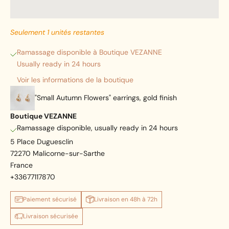
Seulement 1 unités restantes
Ramassage disponible à Boutique VEZANNE
Usually ready in 24 hours
Voir les informations de la boutique
"Small Autumn Flowers" earrings, gold finish
Boutique VEZANNE
Ramassage disponible, usually ready in 24 hours
5 Place Duguesclin
72270 Malicorne-sur-Sarthe
France
+33677117870
Paiement sécurisé
Livraison en 48h à 72h
Livraison sécurisée