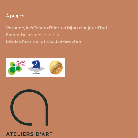
À propos
Vézanne, la faïence d'hier, un bijou d'aujourd'hui.
Entreprise soutenue par la
Mission Pays de la Loire-Métiers d’art.